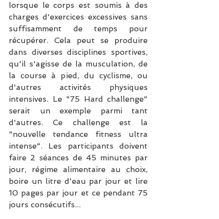
lorsque le corps est soumis à des 
charges d'exercices excessives sans 
suffisamment de temps pour 
récupérer. Cela peut se produire 
dans diverses disciplines sportives, 
qu'il s'agisse de la musculation, de 
la course à pied, du cyclisme, ou 
d'autres activités physiques 
intensives. Le "75 Hard challenge" 
serait un exemple parmi tant 
d'autres. Ce challenge est la 
"nouvelle tendance fitness ultra 
intense". Les participants doivent 
faire 2 séances de 45 minutes par 
jour, régime alimentaire au choix, 
boire un litre d'eau par jour et lire 
10 pages par jour et ce pendant 75 
jours consécutifs...