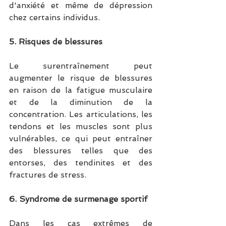
d'anxiété et même de dépression 
chez certains individus.
5. Risques de blessures
Le surentraînement peut 
augmenter le risque de blessures 
en raison de la fatigue musculaire 
et de la diminution de la 
concentration. Les articulations, les 
tendons et les muscles sont plus 
vulnérables, ce qui peut entraîner 
des blessures telles que des 
entorses, des tendinites et des 
fractures de stress.
6. Syndrome de surmenage sportif
Dans les cas extrêmes de 