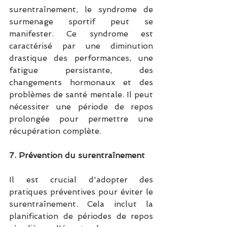
surentraînement, le syndrome de 
surmenage sportif peut se 
manifester. Ce syndrome est 
caractérisé par une diminution 
drastique des performances, une 
fatigue persistante, des 
changements hormonaux et des 
problèmes de santé mentale. Il peut 
nécessiter une période de repos 
prolongée pour permettre une 
récupération complète.
7. Prévention du surentraînement
Il est crucial d'adopter des 
pratiques préventives pour éviter le 
surentraînement. Cela inclut la 
planification de périodes de repos 