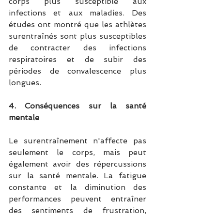
corps plus susceptible aux 
infections et aux maladies. Des 
études ont montré que les athlètes 
surentraînés sont plus susceptibles 
de contracter des infections 
respiratoires et de subir des 
périodes de convalescence plus 
longues.
4. Conséquences sur la santé 
mentale
Le surentraînement n'affecte pas 
seulement le corps, mais peut 
également avoir des répercussions 
sur la santé mentale. La fatigue 
constante et la diminution des 
performances peuvent entraîner 
des sentiments de frustration, 