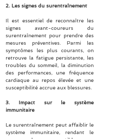
2. Les signes du surentraînement
Il est essentiel de reconnaître les 
signes avant-coureurs du 
surentraînement pour prendre des 
mesures préventives. Parmi les 
symptômes les plus courants, on 
retrouve la fatigue persistante, les 
troubles du sommeil, la diminution 
des performances, une fréquence 
cardiaque au repos élevée et une 
susceptibilité accrue aux blessures.
3. Impact sur le système 
immunitaire
Le surentraînement peut affaiblir le 
système immunitaire, rendant le 