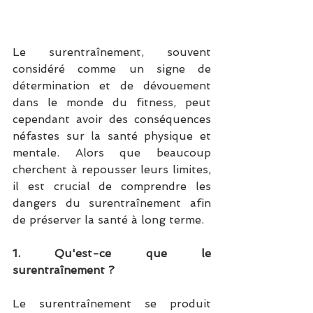
Le surentraînement, souvent 
considéré comme un signe de 
détermination et de dévouement 
dans le monde du fitness, peut 
cependant avoir des conséquences 
néfastes sur la santé physique et 
mentale. Alors que beaucoup 
cherchent à repousser leurs limites, 
il est crucial de comprendre les 
dangers du surentraînement afin 
de préserver la santé à long terme.
1. Qu'est-ce que le 
surentraînement ?
Le surentraînement se produit 