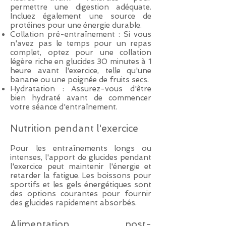
permettre une digestion adéquate.
Incluez également une source de
protéines pour une énergie durable.
Collation pré-entraînement : Si vous
n'avez pas le temps pour un repas
complet, optez pour une collation
légère riche en glucides 30 minutes à 1
heure avant l'exercice, telle qu'une
banane ou une poignée de fruits secs.
Hydratation : Assurez-vous d'être
bien hydraté avant de commencer
votre séance d'entraînement.
Nutrition pendant l'exercice
Pour les entraînements longs ou
intenses, l'apport de glucides pendant
l'exercice peut maintenir l'énergie et
retarder la fatigue. Les boissons pour
sportifs et les gels énergétiques sont
des options courantes pour fournir
des glucides rapidement absorbés.
Alimentation post-