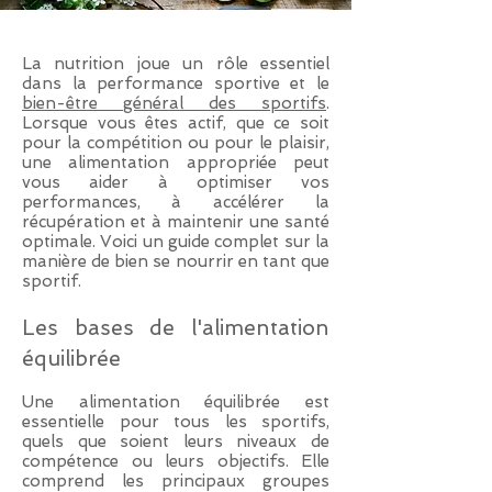
La nutrition joue un rôle essentiel
dans la performance sportive et le
bien-être général des sportifs
.
Lorsque vous êtes actif, que ce soit
pour la compétition ou pour le plaisir,
une alimentation appropriée peut
vous aider à optimiser vos
performances, à accélérer la
récupération et à maintenir une santé
optimale. Voici un guide complet sur la
manière de bien se nourrir en tant que
sportif.
Les bases de l'alimentation
équilibrée
Une alimentation équilibrée est
essentielle pour tous les sportifs,
quels que soient leurs niveaux de
compétence ou leurs objectifs. Elle
comprend les principaux groupes