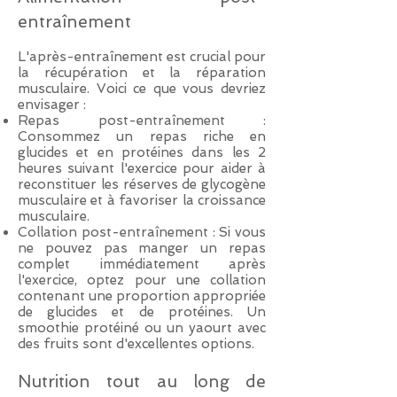
entraînement
L'après-entraînement est crucial pour
la récupération et la réparation
musculaire. Voici ce que vous devriez
envisager :
Repas p
ost-entraînement :
Consommez un repas riche en
glucides et en protéines dans les 2
heures suivant l'exercice pour aider à
reconstituer les réserves de glycogène
musculaire et à favoriser la croissance
musculaire.
Collation post-entraînement : Si vous
ne pouvez pas manger un repas
complet immédiatement après
l'exercice, optez pour une collation
contenant une proportion appropriée
de glucides et de protéines. Un
smoothie protéiné ou un yaourt avec
des fruits sont d'excellentes options.
Nutrition tout au long de