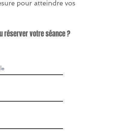
esure pour atteindre vos
ou réserver votre séance ?