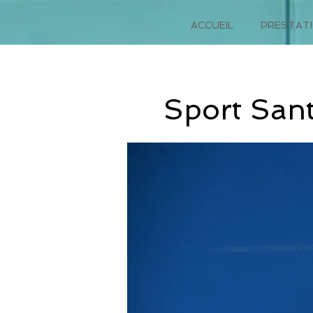
ACCUEIL
PRESTAT
Sport Sant