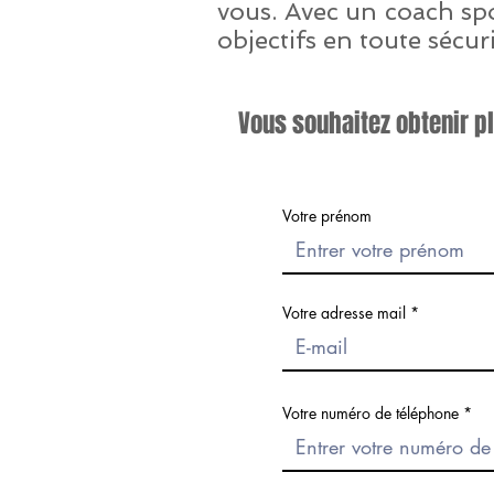
vous. Avec un coach spo
objectifs en toute sécuri
Vous souhaitez obtenir pl
Votre prénom
Votre adresse mail
Votre numéro de téléphone