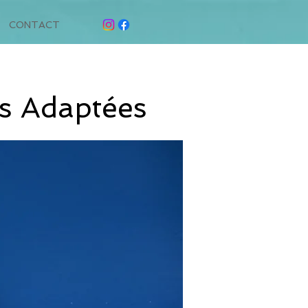
CONTACT
es Adaptées