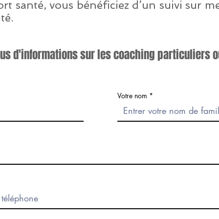
rt santé, vous bénéficiez d’un suivi sur m
té.
us d'informations sur les coaching particuliers 
Votre nom