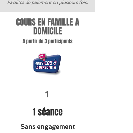
Facilités de paiement en plusieurs fois.
COURS EN FAMILLE A
DOMICILE
A partir de 3 participants
1
1 séance
Sans engagement