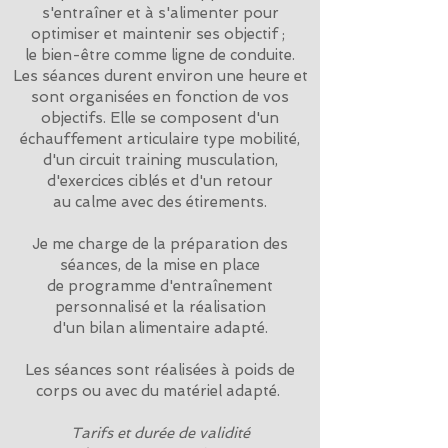
s'entraîner et à s'alimenter pour
optimiser et maintenir ses objectif ;
le bien-être comme ligne de conduite.
Les séances durent environ une heure et
sont organisées en fonction de vos
objectifs​. Elle se composent d'un
échauffement articulaire type mobilité,
d'un circuit training musculation,
d'exercices ciblés et d'un retour
au calme avec des étirements.​
Je me charge de la préparation des
séances, de la mise en place
de programme d'entraînement
personnalisé et la réalisation
d'un bilan alimentaire adapté.
​Les séances sont réalisées à poids de
corps ou avec du matériel adapté.
Tarifs et durée de validité