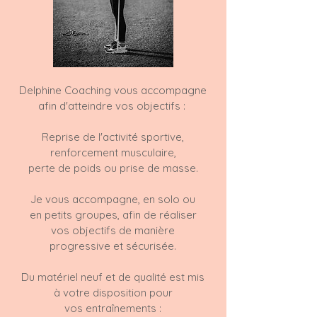
Delphine Coaching vous accompagne
afin d'atteindre vos objectifs :
Reprise de l'activité sportive,
renforcement musculaire,
perte de poids ou prise de masse.
Je vous accompagne, en solo ou
en petits groupes, afin de réaliser
vos objectifs de manière
progressive et sécurisée.
Du matériel neuf et de qualité est mis
à votre disposition pour
vos
entraînements :