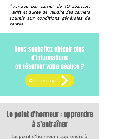
*Vendue par carnet de 10 séances.
Tarifs et durée de validité des carnets
soumis aux conditions générales de
ventes.
Vous souhaitez obtenir plus
d'informations
ou réserver votre séance ?
Cliquez ici
Le point d'honneur : apprendre
à s'entraîner
Le point d'honneur : apprendre à