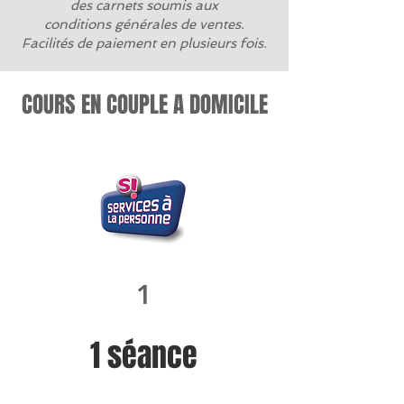
des carnets soumis aux
conditions générales de ventes.
Facilités de paiement en plusieurs fois.
COURS EN COUPLE A DOMICILE
1
1 séance