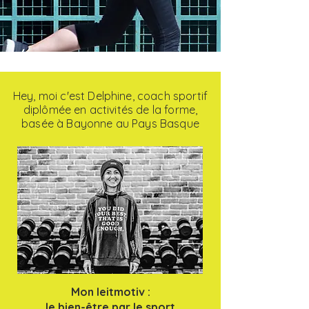
Hey, moi c'est Delphine, coach sportif
diplômée en activités de la forme,
basée à Bayonne au Pays Basque
Mon leitmotiv :
le bien-être par le sport