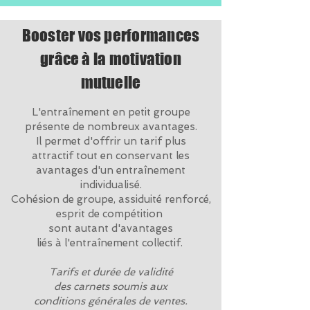
Booster vos performances
grâce à la motivation
mutuelle
L'entraînement en petit groupe
présente de nombreux avantages.
Il permet d'offrir un tarif plus
attractif tout en conservant les
avantages d'un entraînement
individualisé.
Cohésion de groupe, assiduité renforcé,
esprit de compétition
sont autant d'avantages
liés à l'entraînement collectif.
Tarifs et durée de validité
des carnets soumis aux
conditions générales de ventes.